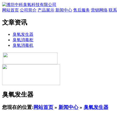
网站首页
公司简介
产品展示
新闻中心
售后服务
营销网络
联系
文章资讯
臭氧发生器
臭氧消毒柜
臭氧消毒机
臭氧发生器
您现在的位置:
网站首页
»
新闻中心
»
臭氧发生器