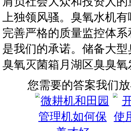
肩负社会大众和投资人的
上独领风骚。臭氧水机有
完善严格的质量监控体系
是我们的承诺。储备大型
臭氧灭菌箱月湖区臭臭氧
您需要的答案我们放