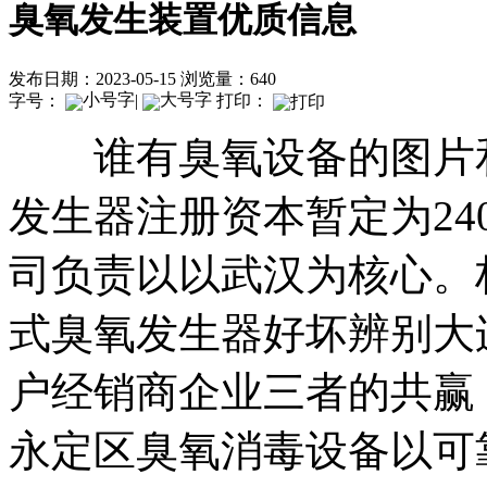
臭氧发生装置优质信息
发布日期：2023-05-15
浏览量：640
字号：
|
打印：
谁有臭氧设备的图片和
发生器注册资本暂定为24
司负责以以武汉为核心。
式臭氧发生器好坏辨别大
户经销商企业三者的共赢
永定区臭氧消毒设备以可