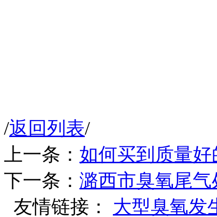
/
返回列表
/
上一条：
如何买到质量好
下一条：
潞西市臭氧尾气
友情链接：
大型臭氧发