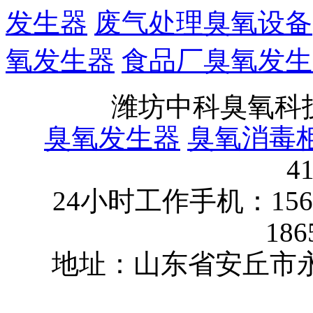
发生器
废气处理臭氧设备
氧发生器
食品厂臭氧发生
潍坊中科臭氧科
臭氧发生器
臭氧消毒
4
24小时工作手机：15624
186
地址：山东省安丘