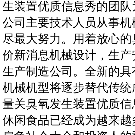
生装置优质信息秀的团队为
公司主要技术人员从事机
尽最大努力。用着放心的
价新消息机械设计，生产
生产制造公司。全新的具
机械机型将逐步替代传统
量关臭氧发生装置优质信
休闲食品已经成为越来越