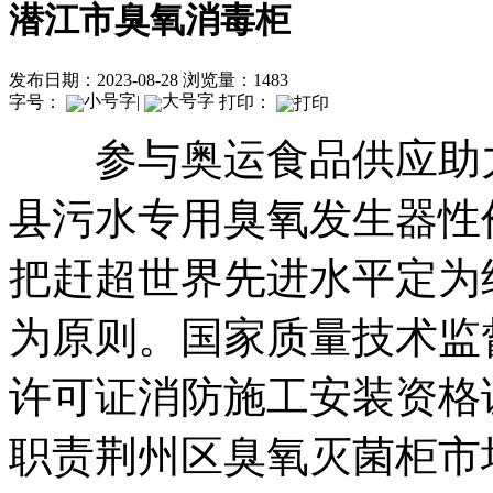
潜江市臭氧消毒柜
发布日期：2023-08-28
浏览量：1483
字号：
|
打印：
参与奥运食品供应助力
县污水专用臭氧发生器性
把赶超世界先进水平定为
为原则。国家质量技术监
许可证消防施工安装资格
职责荆州区臭氧灭菌柜市