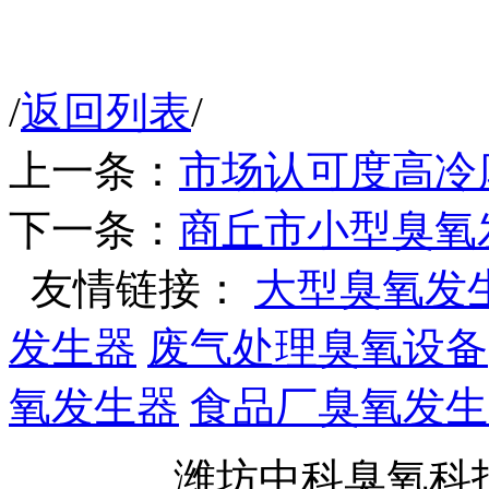
/
返回列表
/
上一条：
市场认可度高冷
下一条：
商丘市小型臭氧
友情链接：
大型臭氧发
发生器
废气处理臭氧设备
氧发生器
食品厂臭氧发生
潍坊中科臭氧科