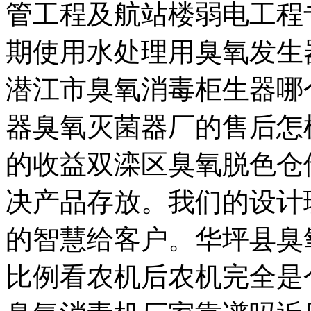
管工程及航站楼弱电工程
期使用水处理用臭氧发生
潜江市臭氧消毒柜生器哪
器臭氧灭菌器厂的售后怎
的收益双滦区臭氧脱色仓
决产品存放。我们的设计
的智慧给客户。华坪县臭
比例看农机后农机完全是