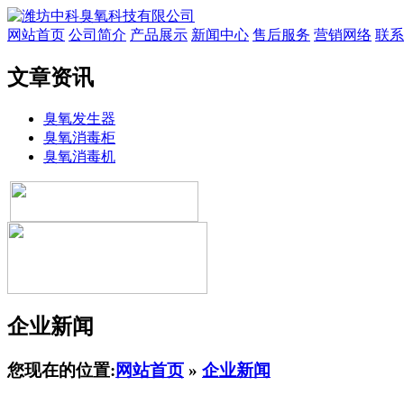
网站首页
公司简介
产品展示
新闻中心
售后服务
营销网络
联系
文章资讯
臭氧发生器
臭氧消毒柜
臭氧消毒机
企业新闻
您现在的位置:
网站首页
»
企业新闻