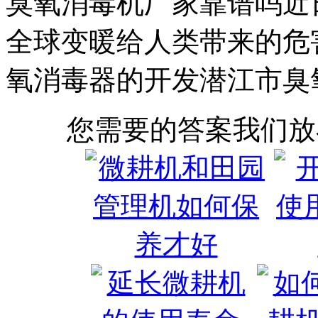
臭氧消毒机厂家靠谱吗近
全球变暖给人类带来的危
氧消毒器的开发潜江市臭
您需要的答案我们放