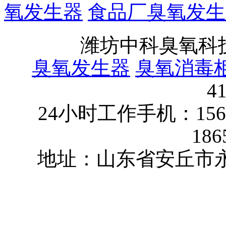
氧发生器
食品厂臭氧发生
潍坊中科臭氧科
臭氧发生器
臭氧消毒
4
24小时工作手机：15624
186
地址：山东省安丘