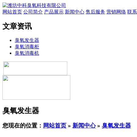
网站首页
公司简介
产品展示
新闻中心
售后服务
营销网络
联系
文章资讯
臭氧发生器
臭氧消毒柜
臭氧消毒机
臭氧发生器
您现在的位置：
网站首页
»
新闻中心
»
臭氧发生器