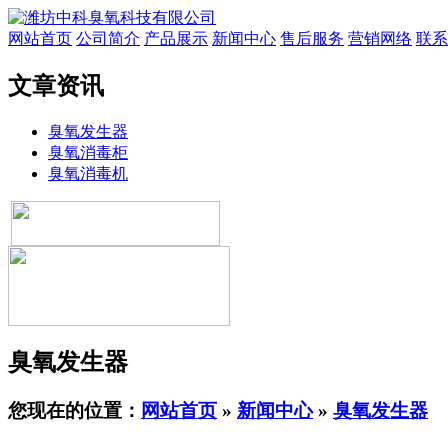
网站首页
公司简介
产品展示
新闻中心
售后服务
营销网络
联系
文章资讯
臭氧发生器
臭氧消毒柜
臭氧消毒机
臭氧发生器
您现在的位置：
网站首页
»
新闻中心
»
臭氧发生器